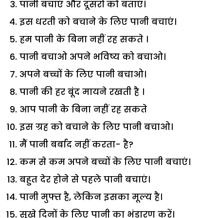
पानी बचाएं और दूसरों को बताएं।
इस धरती को बचाने के लिए पानी बचाएं।
हम पानी के बिना नहीं रह सकते ।
पानी बचाओ अपने भविष्य को बचाओ।
अपने बच्चों के लिए पानी बचाओ।
पानी की हर बूंद मायने रखती है ।
आप पानी के बिना नहीं रह सकते
इस ग्रह को बचाने के लिए पानी बचाओ।
मैं पानी बर्बाद नहीं करता- है?
कम से कम अपने बच्चों के लिए पानी बचाएं।
बहुत देर होने से पहले पानी बचाएं।
पानी मुफ्त है, लेकिन इसका मूल्य है।
सूखे दिनों के लिए पानी का भंडारण करें।