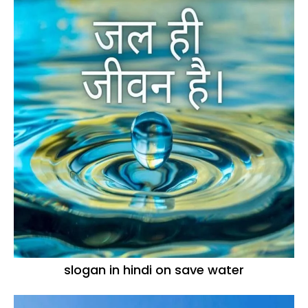
slogan in hindi on save water