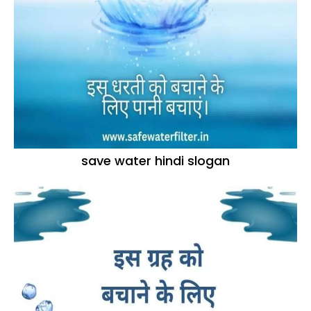
save water hindi slogan