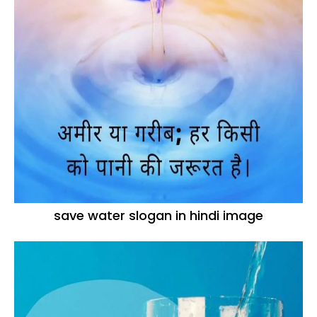
save water slogan in hindi image