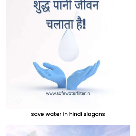
save water in hindi slogans