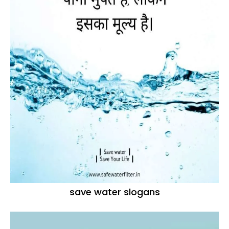
save water slogans