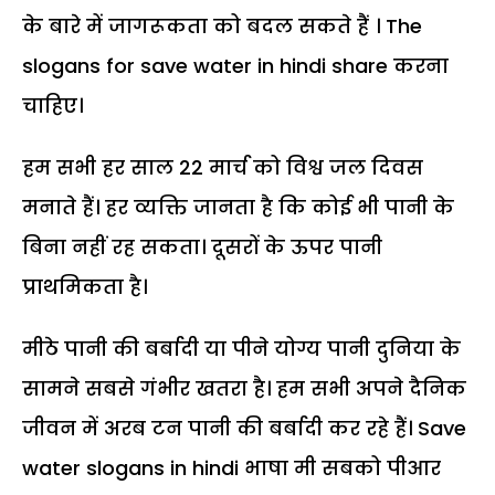
के बारे में जागरूकता को बदल सकते हैं । The
slogans for save water in hindi share करना
चाहिए।
हम सभी हर साल 22 मार्च को विश्व जल दिवस
मनाते हैं। हर व्यक्ति जानता है कि कोई भी पानी के
बिना नहीं रह सकता। दूसरों के ऊपर पानी
प्राथमिकता है।
मीठे पानी की बर्बादी या पीने योग्य पानी दुनिया के
सामने सबसे गंभीर खतरा है। हम सभी अपने दैनिक
जीवन में अरब टन पानी की बर्बादी कर रहे हैं। Save
water slogans in hindi भाषा मी सबको पीआर