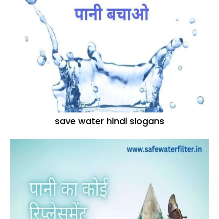
save water hindi slogans