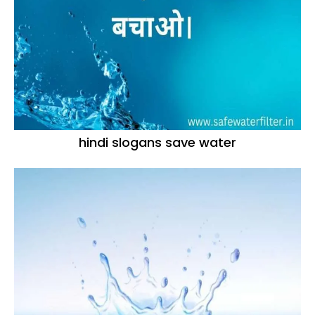
hindi slogans save water