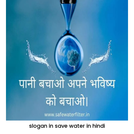
slogan in save water in hindi