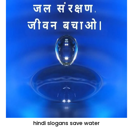
hindi slogans save water