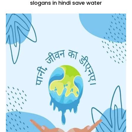
slogans in hindi save water