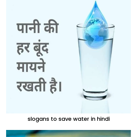
slogans to save water in hindi