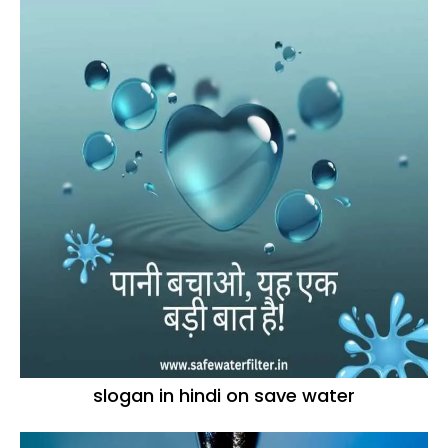
slogan in hindi on save water