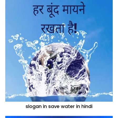
slogan in save water in hindi