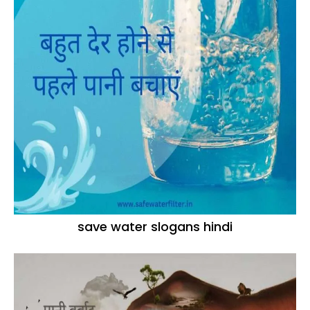
save water slogans hindi