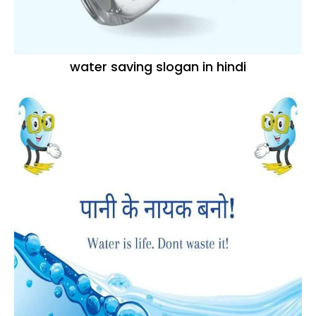
water saving slogan in hindi