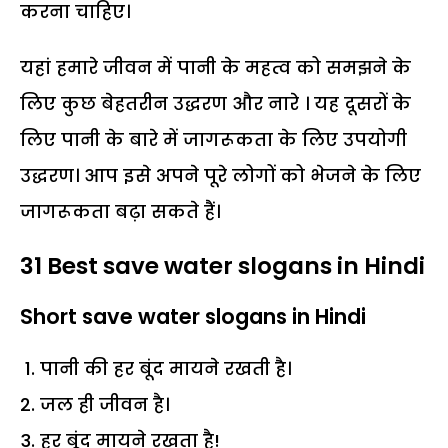
करना चाहिए।
यहां हमारे जीवन में पानी के महत्व को समझने के
लिए कुछ बेहतरीन उद्धरण और नारे । यह दूसरों के
लिए पानी के बारे में जागरूकता के लिए उपयोगी
उद्धरण। आप इसे अपने पूरे लोगों को भेजने के लिए
जागरूकता बढ़ा सकते हैं।
31 Best save water slogans in Hindi
Short save water slogans in Hindi
पानी की हर बूंद मायने रखती है।
जल ही जीवन है।
हर बूंद मायने रखता है!