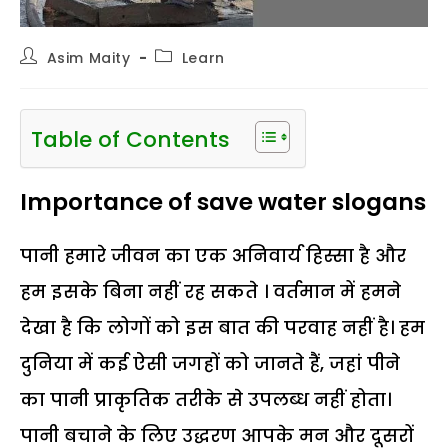
Post
Post
Asim Maity
Learn
author:
category:
Table of Contents
Importance of save water slogans
पानी हमारे जीवन का एक अनिवार्य हिस्सा है और
हम इसके बिना नहीं रह सकते । वर्तमान में हमने
देखा है कि लोगों को इस बात की परवाह नहीं है। हम
दुनिया में कई ऐसी जगहों को जानते हैं, जहां पीने
का पानी प्राकृतिक तरीके से उपलब्ध नहीं होता।
पानी बचाने के लिए उद्धरण आपके मन और दूसरों