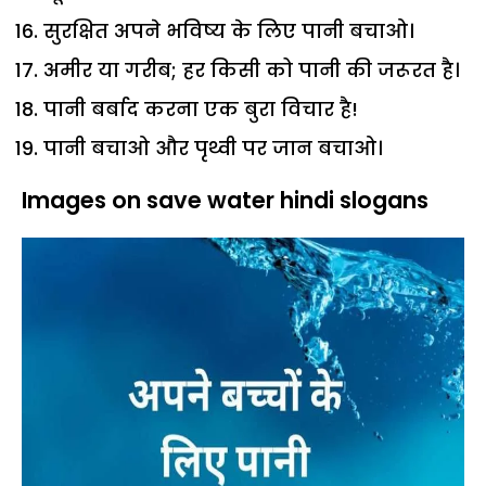
सुरक्षित अपने भविष्य के लिए पानी बचाओ।
अमीर या गरीब; हर किसी को पानी की जरूरत है।
पानी बर्बाद करना एक बुरा विचार है!
पानी बचाओ और पृथ्वी पर जान बचाओ।
Images on save water hindi slogans