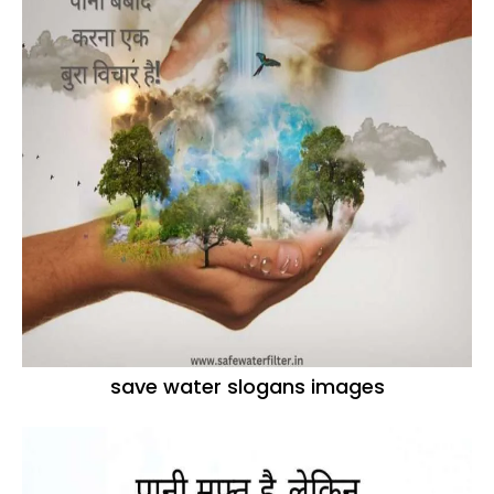
save water slogans images