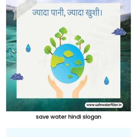
save water hindi slogan