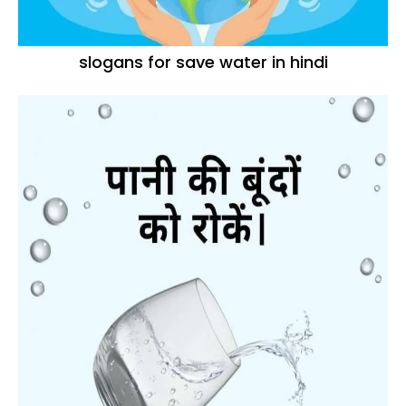
slogans for save water in hindi