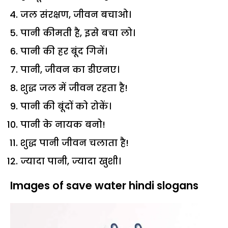
जल संरक्षण, जीवन बचाओ।
पानी कीमती है, इसे बचा लो।
पानी की हर बूंद गिनें।
पानी, जीवन का डीएनए।
शुद्ध जल में जीवन रहता है!
पानी की बूंदों को रोकें।
पानी के नायक बनो!
शुद्ध पानी जीवन चलाता है!
ज्यादा पानी, ज्यादा खुशी।
Images of save water hindi slogans