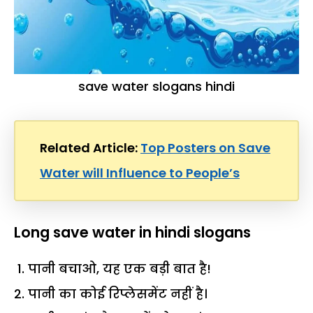
save water slogans hindi
Related Article:
Top Posters on Save
Water will Influence to People’s
Long save water in hindi slogans
पानी बचाओ, यह एक बड़ी बात है!
पानी का कोई रिप्लेसमेंट नहीं है।